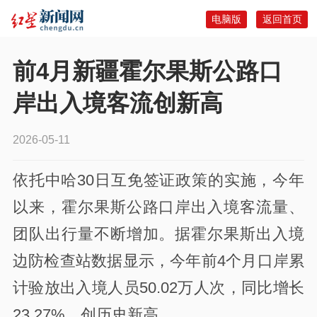
电脑版
返回首页
前4月新疆霍尔果斯公路口
岸出入境客流创新高
2026-05-11
依托中哈30日互免签证政策的实施，今年
以来，霍尔果斯公路口岸出入境客流量、
团队出行量不断增加。据霍尔果斯出入境
边防检查站数据显示，今年前4个月口岸累
计验放出入境人员50.02万人次，同比增长
23.27%，创历史新高。