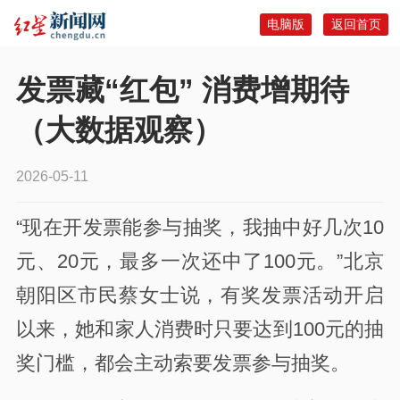
电脑版
返回首页
发票藏“红包” 消费增期待
（大数据观察）
2026-05-11
“现在开发票能参与抽奖，我抽中好几次10
元、20元，最多一次还中了100元。”北京
朝阳区市民蔡女士说，有奖发票活动开启
以来，她和家人消费时只要达到100元的抽
奖门槛，都会主动索要发票参与抽奖。