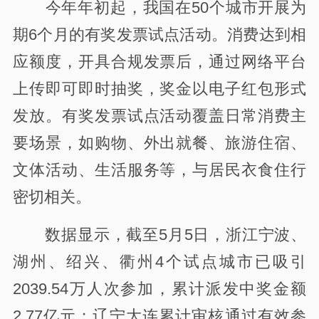
今年年初起，我国在50个城市开展为
期6个月的有奖发票试点活动。消费达到相
应额度，开具合规发票后，通过网络平台
上传即可即时抽奖，奖金以电子红包形式
发放。有奖发票试点活动覆盖日常消费主
要场景，如购物、外出就餐、旅游住宿、
文体活动、生活服务等，与居民衣食住行
密切相关。
数据显示，截至5月5日，浙江宁波、
湖州、绍兴、衢州4个试点城市已吸引
2039.54万人次参加，累计派发中奖金额
2.77亿元；辽宁大连累计审核通过有效参