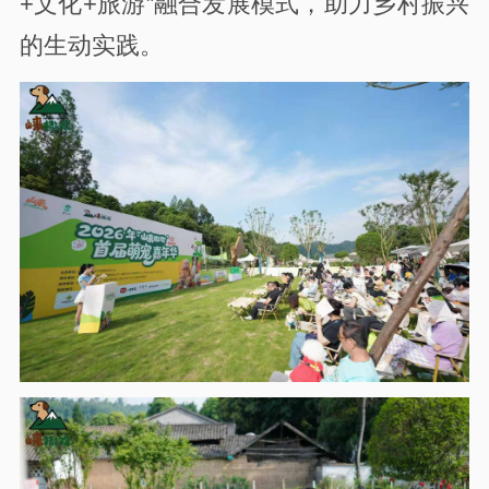
+文化+旅游”融合发展模式，助力乡村振兴
的生动实践。