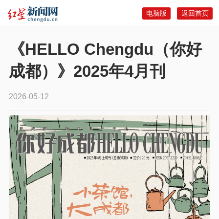
电脑版
返回首页
《HELLO Chengdu（你好
成都）》2025年4月刊
2026-05-12