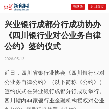
电脑版
返回首页
兴业银行成都分行成功协办
《四川银行业对公业务自律
公约》签约仪式
2026-05-13
近日，四川省银行业协会《四川银行业对
公业务自律公约》（以下简称《公约》）
签约仪式在兴业银行成都分行成功举行。
四川辖内44家银行业金融机构授权对公业