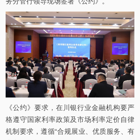
务分管行领导现场签署《公约》。
《公约》要求，在川银行业金融机构要严
格遵守国家利率政策及市场利率定价自律
机制要求，遵循“合规展业、优质服务、有