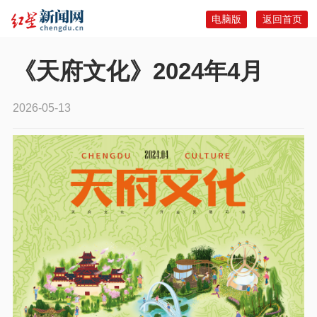
电脑版
返回首页
《天府文化》2024年4月
2026-05-13