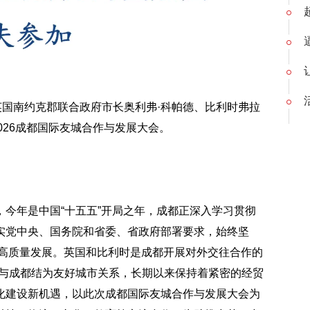
国南约克郡联合政府市长奥利弗·科帕德、比利时弗拉
026
成都国际友城合作与发展大会。
今年是中国“十五五”开局之年，成都正深入学习贯彻
实党中央、国务院和省委、省政府部署要求，始终坚
推动高质量发展。英国和比利时是成都开展对外交往合作的
均与成都结为友好城市关系，长期以来保持着紧密的经贸
化建设新机遇，以此次成都国际友城合作与发展大会为