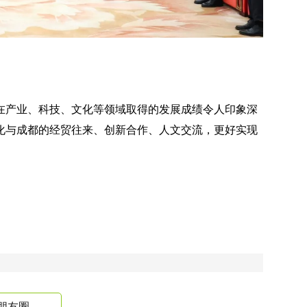
在产业、科技、文化等领域取得的发展成绩令人印象深
化与成都的经贸往来、创新合作、人文交流，更好实现
。
朋友圈