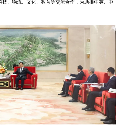
科技、物流、文化、教育等交流合作，为助推中英、中