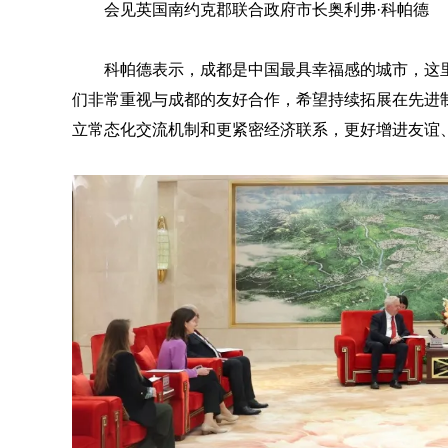
会见英国南约克郡联合政府市长奥利弗·科帕德
科帕德表示，成都是中国最具幸福感的城市，这
们非常重视与成都的友好合作，希望持续拓展在先进
立常态化交流机制和更紧密经济联系，更好增进友谊