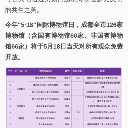
的共生之美。
今年“5·18”国际博物馆日，成都全市126家
博物馆（含国有博物馆60家、非国有博物
馆66家）将于5月18日当天对所有观众免费
开放。