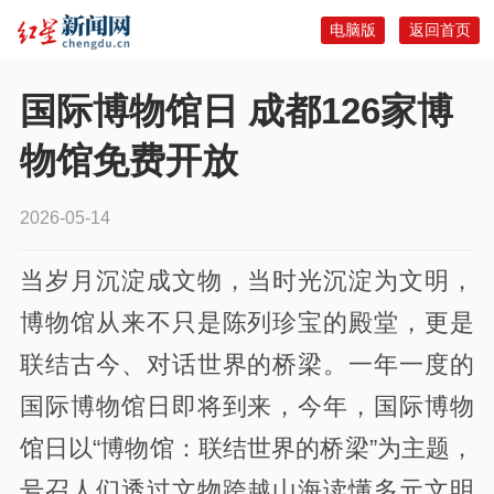
电脑版
返回首页
国际博物馆日 成都126家博
物馆免费开放
2026-05-14
当岁月沉淀成文物，当时光沉淀为文明，
博物馆从来不只是陈列珍宝的殿堂，更是
联结古今、对话世界的桥梁。一年一度的
国际博物馆日即将到来，今年，国际博物
馆日以“博物馆：联结世界的桥梁”为主题，
号召人们透过文物跨越山海读懂多元文明