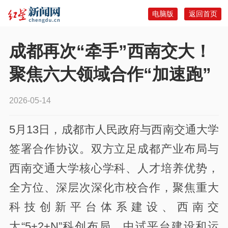
电脑版
返回首页
成都再次“牵手”西南交大！
聚焦六大领域合作“加速跑”
2026-05-14
5月13日，成都市人民政府与西南交通大学
签署合作协议。双方立足成都产业布局与
西南交通大学核心学科、人才培养优势，
全方位、深层次深化市校合作，聚焦重大
科技创新平台体系建设、西南交
大“5+2+N”科创布局、中试平台建设和运