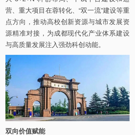
营、重大项目在蓉转化、“双一流”建设等重
点方向，推动高校创新资源与城市发展资
源精准对接，为成都现代化产业体系建设
与高质量发展注入强劲科创动能。
双向价值赋能