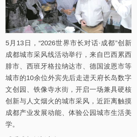
5月13日，“2026世界市长对话·成都”创新
成都城市采风线活动举行，来自巴西累西
腓市、西班牙格拉纳达市、德国波恩市等
城市的10余位外宾先后走进天府长岛数字
文创园、铁像寺水街，开启一场兼具硬核
创新与人文烟火的城市采风，近距离触摸
成都产业发展动能、体验公园城市生活美
学。