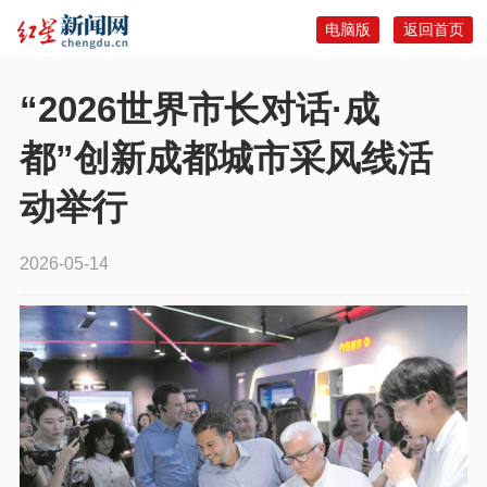
电脑版
返回首页
“2026世界市长对话·成
都”创新成都城市采风线活
动举行
2026-05-14