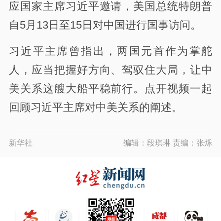
应国家主席习近平邀请，美国总统特朗普
自5月13日至15日对中国进行国事访问。
习近平主席曾指出，两国元首作为掌舵
人，应当把握好方向、驾驭住大局，让中
美关系这艘大船平稳前行。点开视频一起
回顾习近平主席对中美关系的阐述。
新华社
编辑：段琪琳 责编：张烁