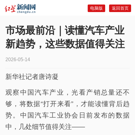
电脑版
返回首页
市场最前沿｜读懂汽车产业
新趋势，这些数据值得关注
2026-05-14
新华社记者唐诗凝
观察中国汽车产业，光看产销总量还不
够，将数据“打开来看”，才能读懂背后趋
势。中国汽车工业协会日前发布的数据
中，几处细节值得关注——