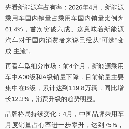
先看新能源车占有率：2026年4月，新能源
乘用车国内销量占乘用车国内销量比例为
61.4%，首次突破六成。这意味着新能源
汽车对于国内消费者来说已经从“可选”变
成“主流”。
再看车型细分市场：前4个月，新能源乘用
车中A00级和A级销量下降，目前销量主要
集中在B级，累计达到119.8万辆，同比增
长12.3%，消费升级的趋势明显。
品牌格局持续变化：4月，中国品牌乘用车
月度销量占有率进一步攀升，达到75%，