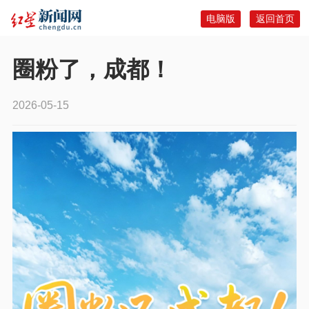
电脑版
返回首页
圈粉了，成都！
2026-05-15