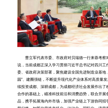
曹立军代表市委、市政府对贝瑞德一行来蓉考察
说，当前成都正深入学习贯彻习近平总书记对四川工
委、省政府决策部署，聚焦建设全国先进制造业基地
园”、建圈强链，不断提升现代化产业体系对高质量
续投资成都、深耕成都，为成都经济社会发展作出了
合作的基础上，瞄准科技前沿和消费趋势，联合开展
品，携手拓展海内外市场，加强产业链上下游协同招