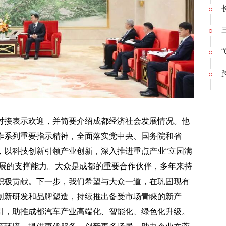
对接表示欢迎，并简要介绍成都经济社会发展情况。他
作系列重要指示精神，全面落实党中央、国务院和省
，以科技创新引领产业创新，深入推进重点产业
“立园满
发展的支撑能力。大众是成都的重要合作伙伴，多年来持
积极贡献。下一步，我们希望与大众一道，在巩固现有
创新研发和品牌塑造，持续推出备受市场青睐的新产
引，助推成都汽车产业高端化、智能化、绿色化升级。