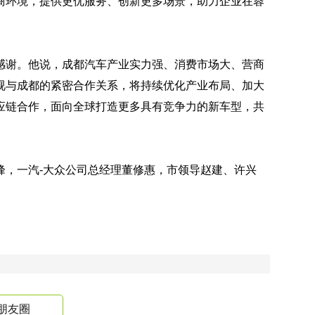
商环境，提供更优服务、创新更多场景，助力企业在蓉
感谢。他说，成都汽车产业实力强、消费市场大、营商
视与成都的紧密合作关系，将持续优化产业布局、加大
应链合作，面向全球打造更多具有竞争力的新车型，共
峰，
一汽-大众
公司总经理董修惠，市领导赵建、许兴
朋友圈