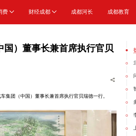
消费
财经成都
成都河长
成都教育
生活
中国）董事长兼首席执行官贝
汽车集团（中国）董事长兼首席执行官贝瑞德一行。