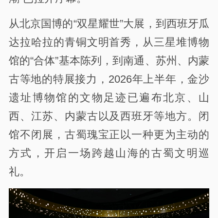
从北京国博的“双星耀世”大展，到西班牙瓜
达拉哈拉的青铜文明首秀，从三星堆博物
馆的“合体”基本陈列，到南通、苏州、内蒙
古等地的特展接力，2026年上半年，金沙
遗址博物馆的文物足迹已遍布北京、山
西、江苏、内蒙古以及西班牙等地方。闭
馆不闭展，古蜀瑰宝正以一种更为主动的
方式，开启一场跨越山海的古蜀文明巡
礼。