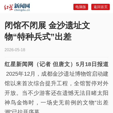
电脑版
返回首页
闭馆不闭展 金沙遗址文
物“特种兵式”出差
2026-05-18
红星新闻网（记者 但唐文）5月18日报道
2025年12月，成都金沙遗址博物馆启动建
馆以来首次综合提升工程，全馆暂停对外
开放。当不少游客还在遗憾无法目睹太阳
神鸟金饰时，一场史无前例的文物“出差
潮”已拉开序幕。