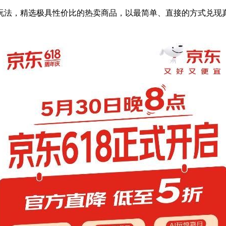
热卖”玩法，精选极具性价比的热卖商品，以最简单、直接的方式兑