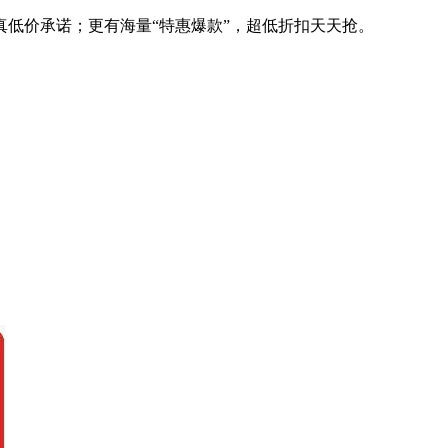
现真低价承诺；更有海量“特惠爆款”，超低折扣天天抢。