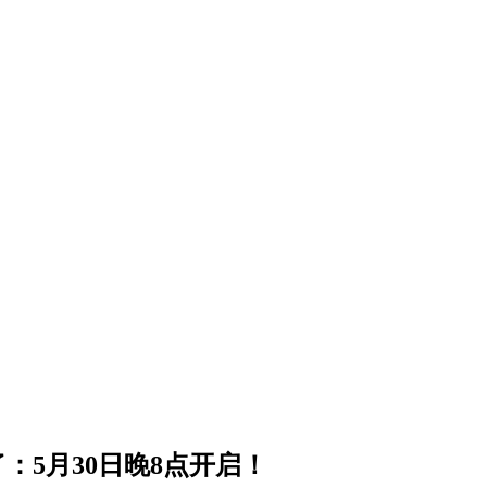
：5月30日晚8点开启！