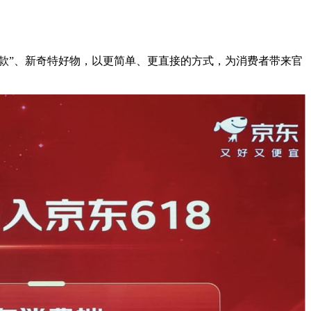
惠爆款”、新奇特好物，以更简单、更直接的方式，为消费者带来官