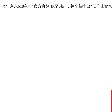
今年京东618主打“官方直降 低至5折”，并全新推出“低价