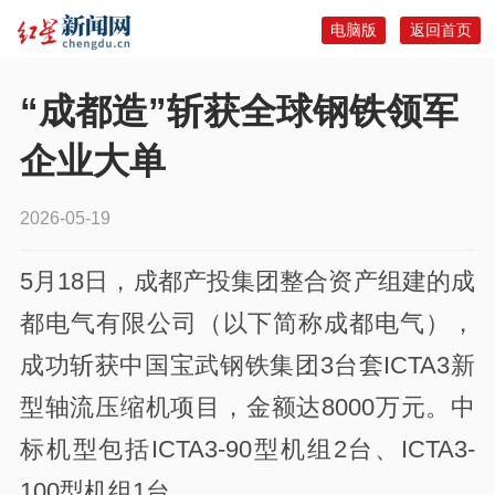
电脑版
返回首页
“成都造”斩获全球钢铁领军
企业大单
2026-05-19
5月18日，成都产投集团整合资产组建的成
都电气有限公司（以下简称成都电气），
成功斩获中国宝武钢铁集团3台套ICTA3新
型轴流压缩机项目，金额达8000万元。中
标机型包括ICTA3-90型机组2台、ICTA3-
100型机组1台。