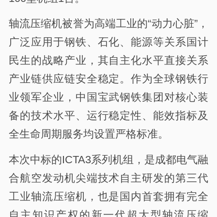
轴流压缩机被誉为高端工业的“动力心脏”，
广泛应用于钢铁、石化、能源等关系国计
民生的战略产业，其自主化水平直接关系
产业链供应链安全稳定。作为全球钢铁行
业领军企业，中国宝武钢铁集团对核心装
备的技术水平、运行稳定性、能效指标及
全生命周期服务均设置严格标准。
本次中标的ICTA3系列机组，是成都电气融
合航空发动机尖端技术自主研发的第三代
工业轴流压缩机，也是国内首套拥有完全
自主知识产权的新一代超大型轴流压缩