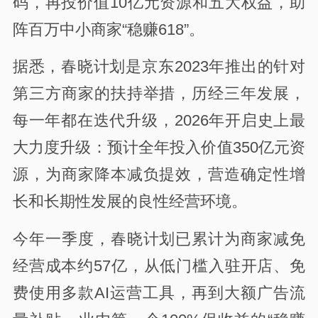
码，再投价值10亿元资源和五大权益，助
阵百万中小商家“稳赚618”。
据悉，春晓计划是京东2023年推出的针对
第三方商家的扶持举措，历经三年发展，
每一年都在迭代升级，2026年开启史上最
大力度升级：预计全年投入价值350亿元资
源，为商家降本减负提效，营造确定性增
长和长期性发展的良性经营环境。
今年一季度，春晓计划已累计为商家减免
经营成本约57亿，从低门槛入驻开店、免
费使用多款AI运营工具，再到大额广告流