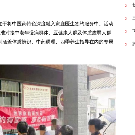
在于将中医药特色深度融入家庭医生签约服务中。活动
精准对接中老年慢病群体、亚健康人群及体质虚弱人群
制涵盖体质辨识、中药调理、四季养生指导在内的专属