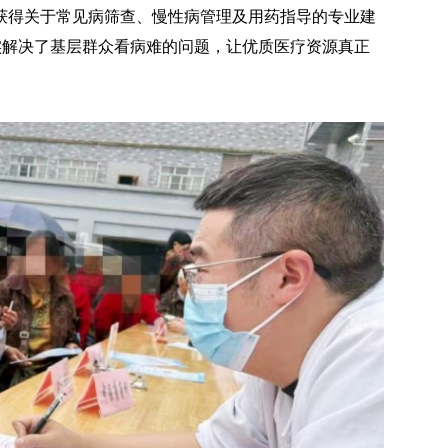
获得关于常见病筛查、慢性病管理及用药指导的专业建
实解决了基层群众看病难的问题，让优质医疗资源真正