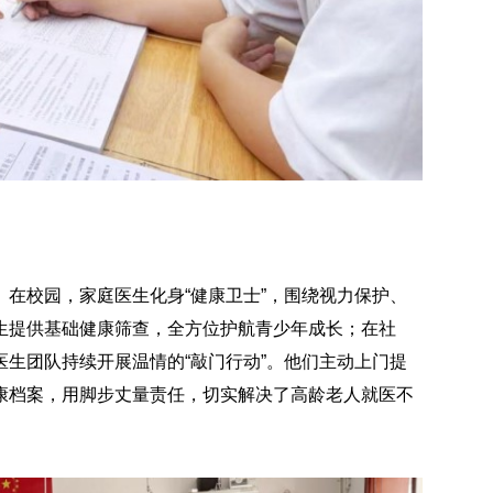
在校园，家庭医生化身“健康卫士”，围绕视力保护、
生提供基础健康筛查，全方位护航青少年成长；在社
生团队持续开展温情的“敲门行动”。他们主动上门提
康档案，用脚步丈量责任，切实解决了高龄老人就医不