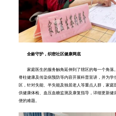
全龄守护，织密社区健康网底
家庭医生的服务触角延伸到了辖区的每一个角落。
脊柱健康及传染病预防等内容开展科普宣讲，并为学
区，针对失能、半失能及独居老人等重点人群，家庭医
供健康体检、血压血糖监测及康复指导，详细更新健
便的难题。