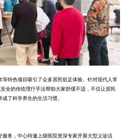
拿等特色项目吸引了众多居民驻足体验。针对现代人常
色安全的传统理疗手法帮助大家舒缓不适，不仅让居民
养成了科学养生的生活习惯。
疗服务，中心特邀上级医院资深专家开展大型义诊活