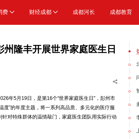
消费
财经成都
成都河长
成都教育
生活
彭州隆丰开展世界家庭医生日
6年5月19日，是第16个“世界家庭医生日”，彭州市
温度”的年度主题，将一系列高品质、多元化的医疗服
到针对特殊群体的温情敲门，家庭医生团队用实际行动