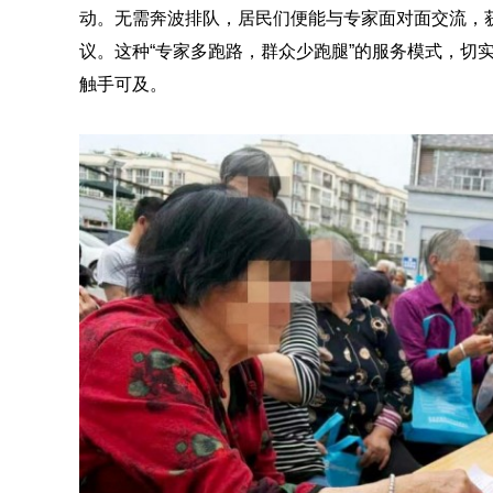
动。无需奔波排队，居民们便能与专家面对面交流，
议。这种“专家多跑路，群众少跑腿”的服务模式，切
触手可及。