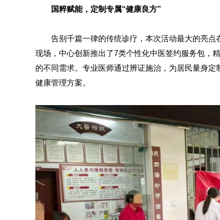
国粹赋能，定制专属“健康良方”
告别千篇一律的传统诊疗，本次活动最大的亮点
现场，中心创新推出了7类个性化中医签约服务包，
的不同需求。专业医师通过辨证施治，为居民量身定
健康管理方案。