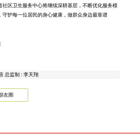
道社区卫生服务中心将继续深耕基层，不断优化服务模
，守护每一位居民的身心健康，做群众身边最靠谱
】
钟蓓 总监制 : 李天翔
朋友圈