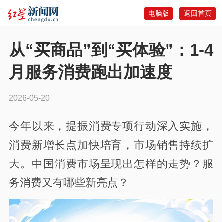
电脑版
返回首页
从“买商品”到“买体验”：1-4
月服务消费跑出加速度
2026-05-20
今年以来，提振消费专项行动深入实施，
消费新增长点加快培育，市场销售持续扩
大。中国消费市场呈现出怎样的走势？服
务消费又有哪些新亮点？