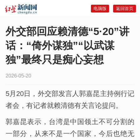
电脑版
返回首页
外交部回应赖清德“5·20”讲
话：“倚外谋独”“以武谋
独”最终只是痴心妄想
2026-05-20
5月20日，外交部发言人郭嘉昆主持例行记
者会，有记者就赖清德有关言论提问。
郭嘉昆表示，台湾是中国领土不可分割的
一部分，从来不是一个国家，今后也绝无