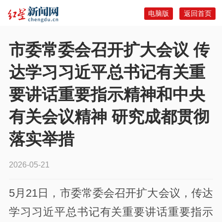
电脑版
返回首页
市委常委会召开扩大会议 传
达学习习近平总书记有关重
要讲话重要指示精神和中央
有关会议精神 研究成都贯彻
落实举措
2026-05-21
5月21日，市委常委会召开扩大会议，传达
学习习近平总书记有关重要讲话重要指示