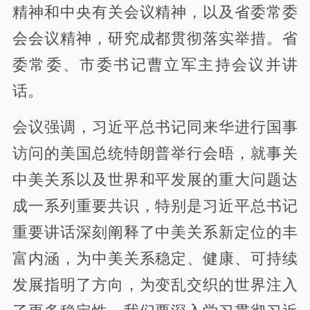
精神和中央有关会议精神，以及省委常委
会会议精神，研究成都贯彻落实举措。省
委常委、市委书记曹立军主持会议并讲
话。
会议强调，习近平总书记同来华进行国事
访问的美国总统特朗普举行会晤，就事关
中美关系以及世界和平发展的重大问题达
成一系列重要共识，特别是习近平总书记
重要讲话深刻阐释了中美关系新定位的丰
富内涵，为中美关系稳定、健康、可持续
发展指明了方向，为变乱交织的世界注入