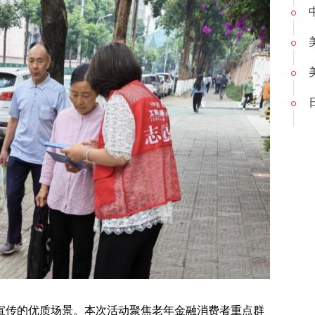
宣传的优质场景。本次活动聚焦老年金融消费者重点群