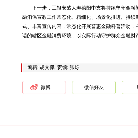
下一步，工银安盛人寿德阳中支将持续坚守金融
融消保宣教工作常态化、精细化、场景化推进。持续
式、丰富宣传内容，常态化开展普惠金融科普活动，
谐的辖区金融消费环境，以实际行动守护群众金融财
编辑: 胡文佩
责编: 张烁
微博
微信好友