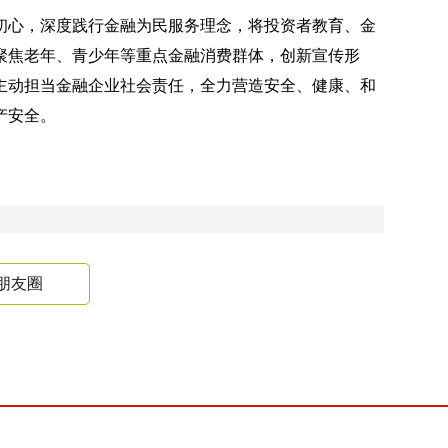
初心，深度践行金融为民服务理念，将投资者教育、金
聚焦老年、青少年等重点金融消费群体，创新宣传形
主动担当金融企业社会责任，全力营造安全、健康、和
产安全。
朋友圈