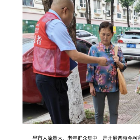
早市人流量大、老年群众集中，是开展普惠金融