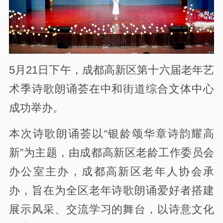
5月21日下午，成都高新区第十六届老年艺
术季诗歌朗诵荟在中和街道综合文体中心
成功举办。
本次诗歌朗诵荟以“银龄颂华章诗韵耀高
新”为主题，由成都高新区老龄工作委员会
办公室主办，成都高新区老年人协会承
办，旨在为全区老年诗歌朗诵爱好者搭建
展示风采、交流学习的舞台，以诗意文化