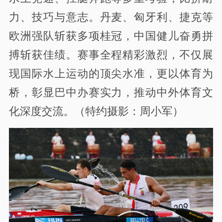
力、技巧与意志。丹麦、匈牙利、捷克等
欧洲强队斩获多项桂冠，中国健儿奋勇拼
搏斩获佳绩。赛事全程精彩激烈，不仅展
现国际水上运动的顶尖水准，更以体育为
桥，彰显巴中办赛实力，推动中外体育文
化深度交流。（特约摄影：周小军）