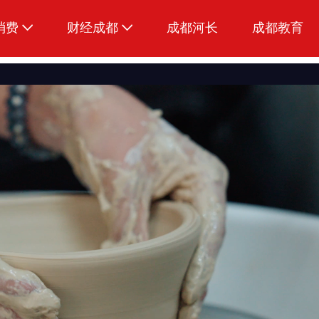
消费
财经成都
成都河长
成都教育
生活