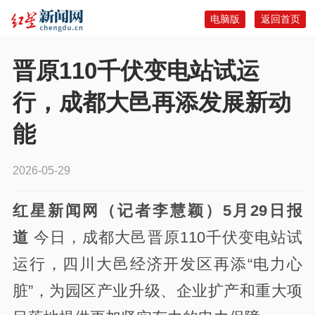
电脑版
返回首页
晋原110千伏变电站试运
行，成都大邑再添发展新动
能
2026-05-29
红星新闻网（记者李慧颖）5月29日报
道
今日，成都大邑晋原110千伏变电站试
运行，四川大邑经济开发区再添“电力心
脏”，为园区产业升级、企业扩产和重大项