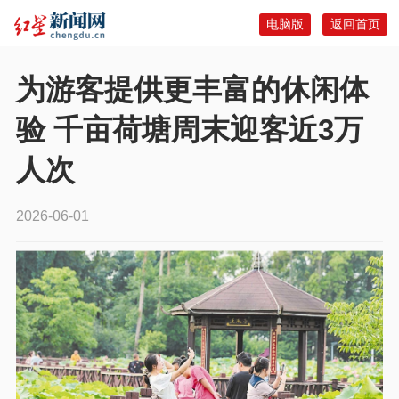
电脑版
返回首页
为游客提供更丰富的休闲体
验 千亩荷塘周末迎客近3万
人次
2026-06-01