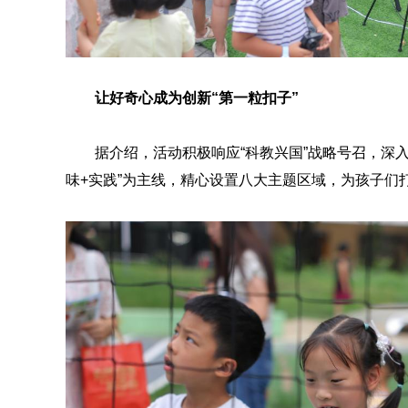
让好奇心成为创新“第一粒扣子”
据介绍，活动积极响应“科教兴国”战略号召，深
味+实践”为主线，精心设置八大主题区域，为孩子们