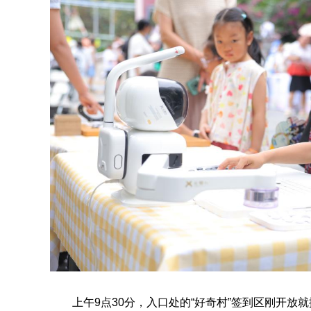
上午9点30分，入口处的“好奇村”签到区刚开