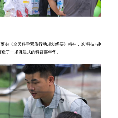
入落实《全民科学素质行动规划纲要》精神，以“科技+趣
打造了一场沉浸式的科普嘉年华。