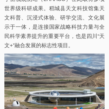
世界级科研成果。稻城县天文科技馆集天
文科普、沉浸式体验、研学交流、文化展
示于一体，是连接国家战略科技力量与全
民科学素养提升的重要平台，也是四川“天
文+”融合发展的标志性项目。