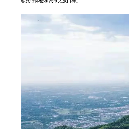
客旅行体验和城市文旅口碑。