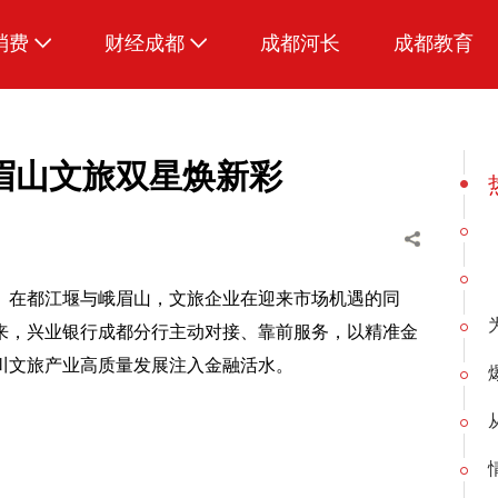
消费
财经成都
成都河长
成都教育
生活
眉山文旅双星焕新彩
。在都江堰与峨眉山，文旅企业在迎来市场机遇的同
来，兴业银行成都分行主动对接、靠前服务，以精准金
川文旅产业高质量发展注入金融活水。