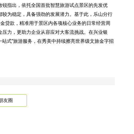
敏锐指出，依托全国首批智慧旅游试点景区的先发优
都较为稳定，具备强劲的发展潜力。基于此，乐山分行
资金贷款，精准用于景区内各项核心业务的日常经营周
金压力，更助力企业从容应对大客流挑战。在兴业银
“一站式”旅游服务，在秀美中持续擦亮世界级文旅金字招
朋友圈