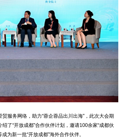
贸服务网络，助力“蓉企蓉品出川出海”，此次大会期
了“开放成都”合作伙伴计划，邀请100余家“成都伙
等成为新一批“开放成都”海外合作伙伴。