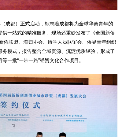
心（成都）正式启动，标志着成都将为全球华裔青年的
提供一站式的精准服务。现场还重磅发布了《全国新侨
地新侨联盟、海归协会、留学人员联谊会、侨界青年组织
服务模式，报告整合全域资源、沉淀优质经验，形成了
等一批“
一带一路
”经贸文化合作项目。