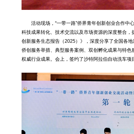
活动现场，“
一带一路
”侨界青年创新创业合作中
科技成果转化、技术交流以及市场资源的深度整合，
创新服务生态报告（2025）》，深度分享了全国各
侨创服务举措、典型服务案例、双创孵化成果与特色
权威行业成果。会上，签约了沙特阿拉伯自动洗车项目