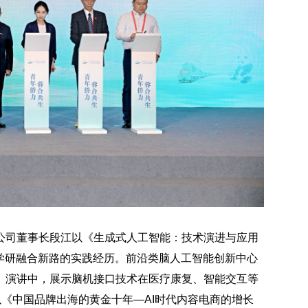
公司董事长段江以《生成式人工智能：技术演进与应用
学研融合新路的实践经历。前沿类脑人工智能创新中心
》演讲中，展示脑机接口技术在医疗康复、智能交互等
思远以《中国品牌出海的黄金十年—AI时代内容电商的增长