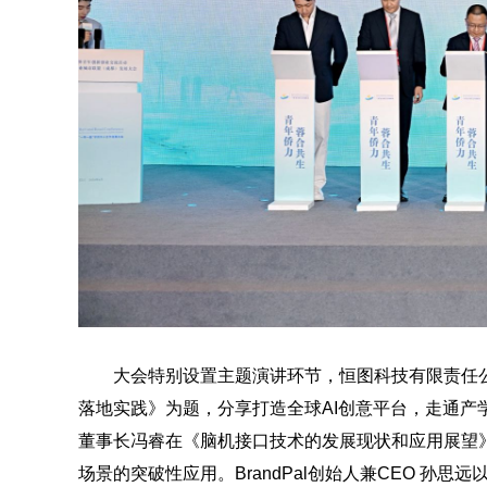
大会特别设置主题演讲环节，恒图科技有限责任
落地实践》为题，分享打造全球AI创意平台，走通产
董事长冯睿在《脑机接口技术的发展现状和应用展望
场景的突破性应用。BrandPal创始人兼CEO 孙