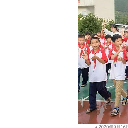
▲2020年9月