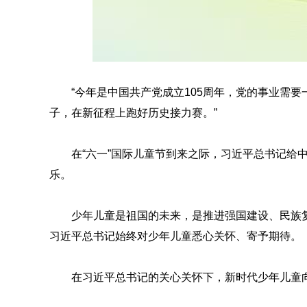
“今年是中国共产党成立105周年，党的事业需
子，在新征程上跑好历史接力赛。”
在“六一”国际儿童节到来之际，习近平总书记
乐。
少年儿童是祖国的未来，是推进强国建设、民族
习近平总书记始终对少年儿童悉心关怀、寄予期待。
在习近平总书记的关心关怀下，新时代少年儿童