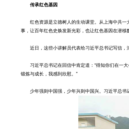
传承红色基因
红色资源是立德树人的生动课堂。从上海中共一
事，让百年红色史焕发新光彩，也让红色基因在潜移
近日，这些小讲解员代表给习近平总书记写信，
习近平总书记在回信中肯定道：“得知你们在一
锻炼与成长，我感到欣慰。”
少年强则中国强，少年兴则中国兴。习近平总书