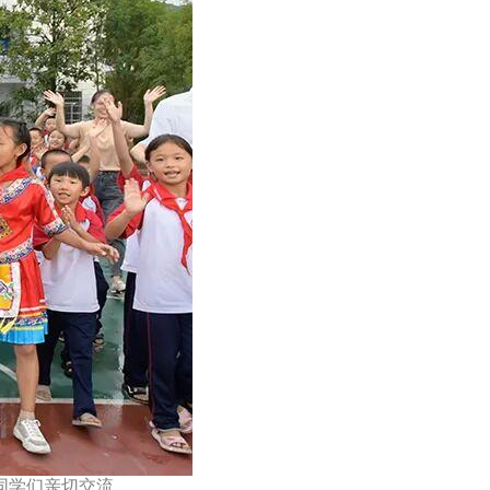
和同学们亲切交流。