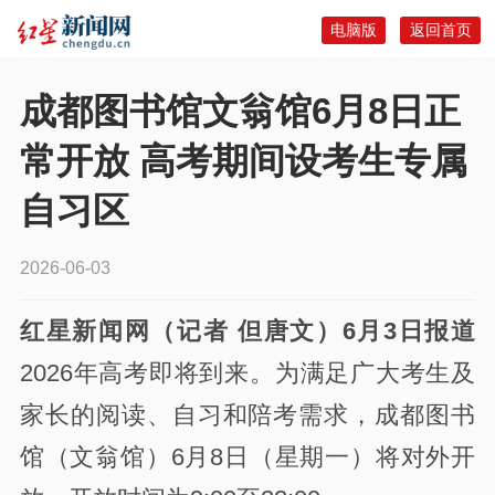
电脑版
返回首页
成都图书馆文翁馆6月8日正
常开放 高考期间设考生专属
自习区
2026-06-03
红星新闻网（记者 但唐文）6月3日报道
2026年高考即将到来。为满足广大考生及
家长的阅读、自习和陪考需求，成都图书
馆（文翁馆）6月8日（星期一）将对外开