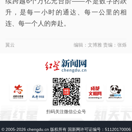
续跨越6个万亿元台阶——不是数字的跃
升，是每一小时的通达、每一公里的相
连、每一个人的奔赴。
翼云
编辑：文博雅 责编：张烁
扫码关注微信公众号
© 2005-2026 chengdu.cn 版权所有 国新网许可证编号：51120170006