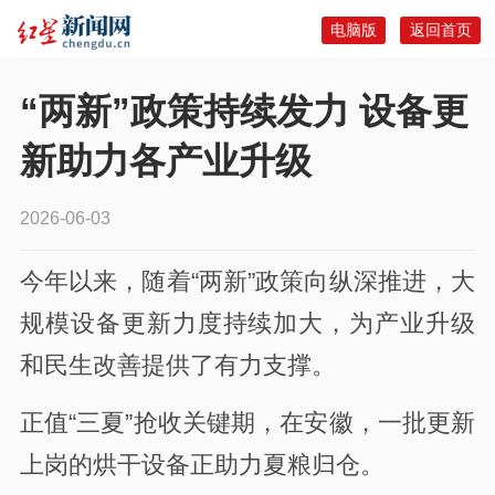
电脑版
返回首页
“两新”政策持续发力 设备更
新助力各产业升级
2026-06-03
今年以来，随着“两新”政策向纵深推进，大
规模设备更新力度持续加大，为产业升级
和民生改善提供了有力支撑。
正值“三夏”抢收关键期，在安徽，一批更新
上岗的烘干设备正助力夏粮归仓。