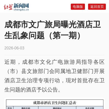
电脑版
返回首页
成都市文广旅局曝光酒店卫
生乱象问题（第一期）
2026-06-03
近期，成都市文化广电旅游局指导各区
（市）县文旅部门会同属地卫健部门开展
酒店卫生治理专项行动，现对首批存在卫
生问题的酒店予以公告。