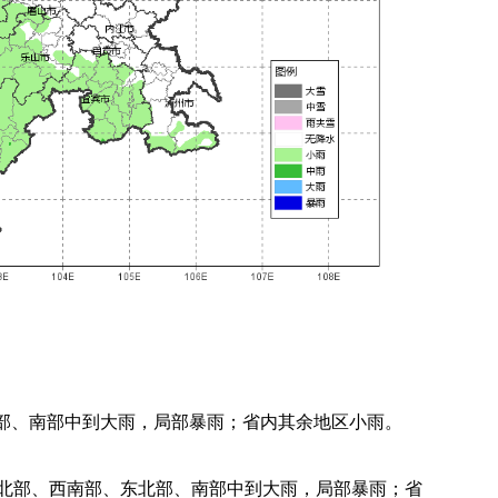
部、南部中到大雨，局部暴雨；省内其余地区小雨。
北部、西南部、东北部、南部中到大雨，局部暴雨；省