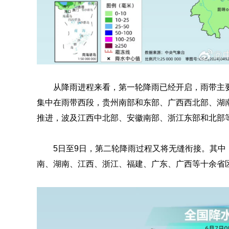
从降雨进程来看，第一轮降雨已经开启，雨带主
集中在雨带西段，贵州南部和东部、广西西北部、湖
推进，波及江西中北部、安徽南部、浙江东部和北部
5日至9日，第二轮降雨过程又将无缝衔接。其中
南、湖南、江西、浙江、福建、广东、广西等十余省