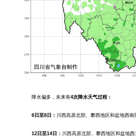
降水偏多，未来有
4次降水天气过程：
6日至8日：
川西高原北部、攀西地区和盆地西南
12日至14日：
川西高原北部、攀西地区和盆地西