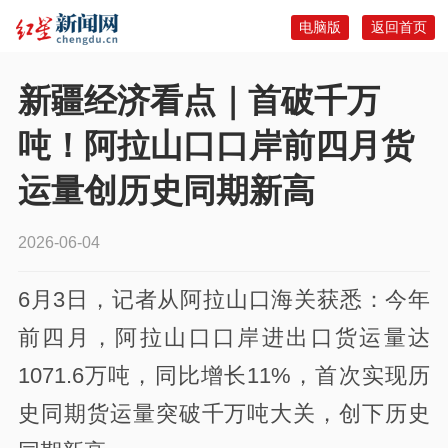
电脑版
返回首页
新疆经济看点｜首破千万
吨！阿拉山口口岸前四月货
运量创历史同期新高
2026-06-04
6月3日，记者从阿拉山口海关获悉：今年
前四月，阿拉山口口岸进出口货运量达
1071.6万吨，同比增长11%，首次实现历
史同期货运量突破千万吨大关，创下历史