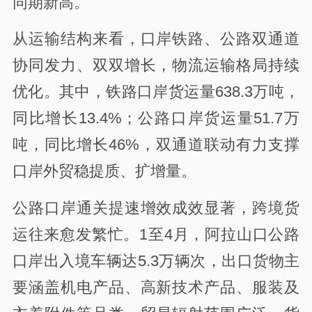
同期新高。
从运输结构来看，口岸铁路、公路双通道
协同发力、双双增长，物流运输格局持续
优化。其中，铁路口岸货运量638.3万吨，
同比增长13.4%；公路口岸货运量51.7万
吨，同比增长46%，双通道联动有力支撑
口岸外贸稳提质、扩增量。
公路口岸通关提速增效成效显著，跨境货
运往来愈发繁忙。1至4月，阿拉山口公路
口岸出入境车辆达5.3万辆次，出口货物主
要涵盖机电产品、高新技术产品、服装及