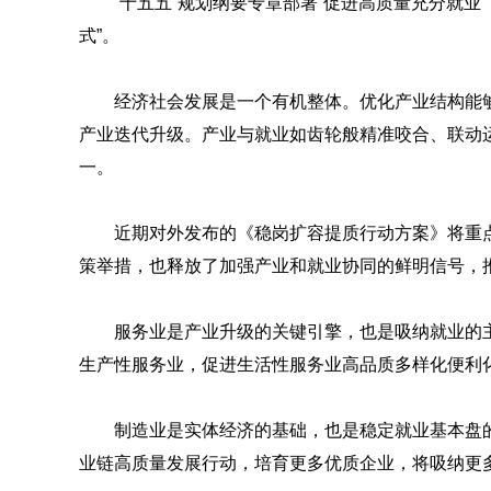
“十五五”规划纲要专章部署“促进高质量充分就业
式”。
经济社会发展是一个有机整体。优化产业结构能
产业迭代升级。产业与就业如齿轮般精准咬合、联动
一。
近期对外发布的《稳岗扩容提质行动方案》将重
策举措，也释放了加强产业和就业协同的鲜明信号，
服务业是产业升级的关键引擎，也是吸纳就业的
生产性服务业，促进生活性服务业高品质多样化便利
制造业是实体经济的基础，也是稳定就业基本盘
业链高质量发展行动，培育更多优质企业，将吸纳更