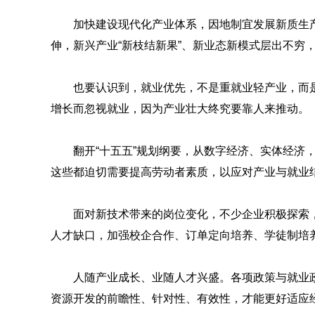
加快建设现代化产业体系，因地制宜发展新质生产
伸，新兴产业“新枝结新果”、新业态新模式层出不穷
也要认识到，就业优先，不是重就业轻产业，而
增长而忽视就业，因为产业壮大终究要靠人来推动。
翻开“十五五”规划纲要，从数字经济、实体经济
这些都迫切需要提高劳动者素质，以应对产业与就业
面对新技术带来的岗位变化，不少企业积极探索
人才缺口，加强校企合作、订单定向培养、学徒制培
人随产业成长、业随人才兴盛。各项政策与就业
资源开发的前瞻性、针对性、有效性，才能更好适应