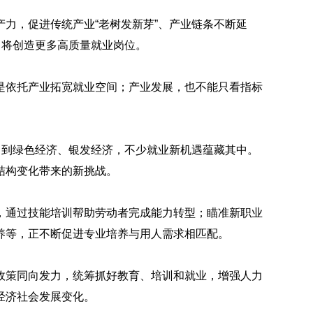
力，促进传统产业“老树发新芽”、产业链条不断延
，将创造更多高质量就业岗位。
是依托产业拓宽就业空间；产业发展，也不能只看指标
，到绿色经济、银发经济，不少就业新机遇蕴藏其中。
结构变化带来的新挑战。
，通过技能培训帮助劳动者完成能力转型；瞄准新职业
养等，正不断促进专业培养与用人需求相匹配。
政策同向发力，统筹抓好教育、培训和就业，增强人力
经济社会发展变化。