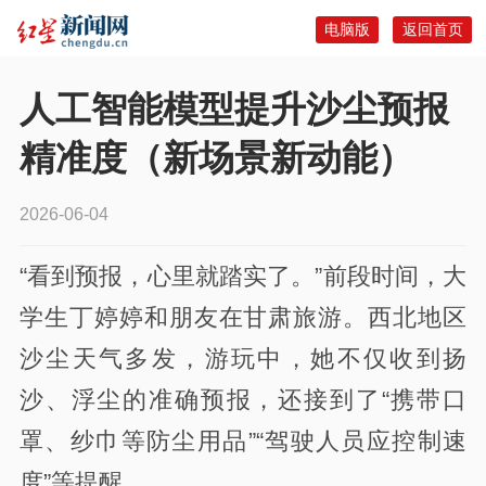
电脑版
返回首页
人工智能模型提升沙尘预报
精准度（新场景新动能）
2026-06-04
“看到预报，心里就踏实了。”前段时间，大
学生丁婷婷和朋友在甘肃旅游。西北地区
沙尘天气多发，游玩中，她不仅收到扬
沙、浮尘的准确预报，还接到了“携带口
罩、纱巾等防尘用品”“驾驶人员应控制速
度”等提醒。