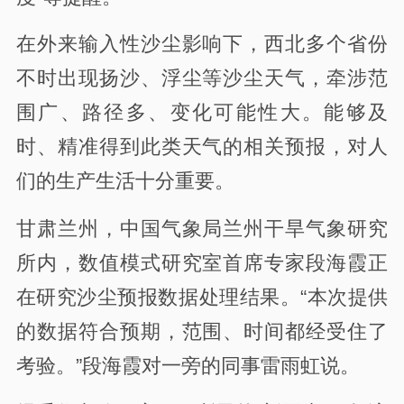
在外来输入性沙尘影响下，西北多个省份
不时出现扬沙、浮尘等沙尘天气，牵涉范
围广、路径多、变化可能性大。能够及
时、精准得到此类天气的相关预报，对人
们的生产生活十分重要。
甘肃兰州，中国气象局兰州干旱气象研究
所内，数值模式研究室首席专家段海霞正
在研究沙尘预报数据处理结果。“本次提供
的数据符合预期，范围、时间都经受住了
考验。”段海霞对一旁的同事雷雨虹说。