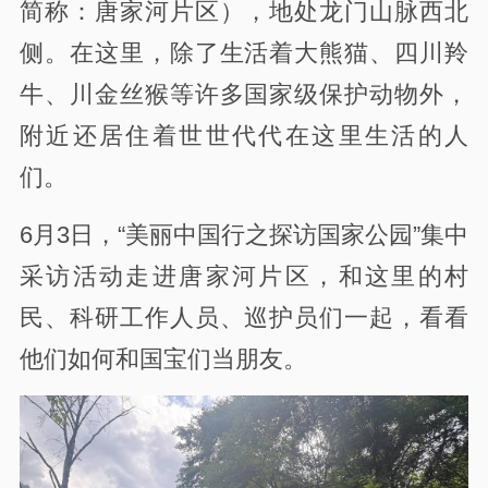
简称：唐家河片区），地处龙门山脉西北
侧。在这里，除了生活着大熊猫、四川羚
牛、川金丝猴等许多国家级保护动物外，
附近还居住着世世代代在这里生活的人
们。
6月3日，“美丽中国行之探访国家公园”集中
采访活动走进唐家河片区，和这里的村
民、科研工作人员、巡护员们一起，看看
他们如何和国宝们当朋友。