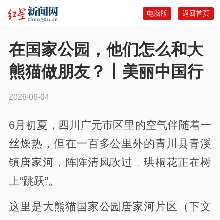
电脑版
返回首页
在国家公园，他们怎么和大
熊猫做朋友？丨美丽中国行
2026-06-04
6月初夏，四川广元市区里的空气伴随着一
丝燥热，但在一百多公里外的青川县青溪
镇唐家河，阵阵清风吹过，珙桐花正在树
上“跳跃”。
这里是大熊猫国家公园唐家河片区（下文