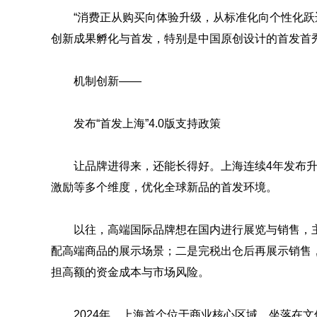
“消费正从购买向体验升级，从标准化向个性化跃
创新成果孵化与首发，特别是中国原创设计的首发首秀
机制创新——
发布“首发上海”4.0版支持政策
让品牌进得来，还能长得好。上海连续4年发布升
激励等多个维度，优化全球新品的首发环境。
以往，高端国际品牌想在国内进行展览与销售，
配高端商品的展示场景；二是完税出仓后再展示销售
担高额的资金成本与市场风险。
2024年，上海首个位于商业核心区域、坐落在