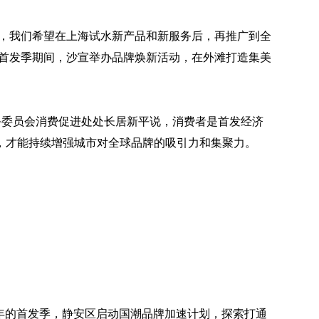
高，我们希望在上海试水新产品和新服务后，再推广到全
次首发季期间，沙宣举办品牌焕新活动，在外滩打造集美
。
务委员会消费促进处处长居新平说，消费者是首发经济
，才能持续增强城市对全球品牌的吸引力和集聚力。
，今年的首发季，静安区启动国潮品牌加速计划，探索打通