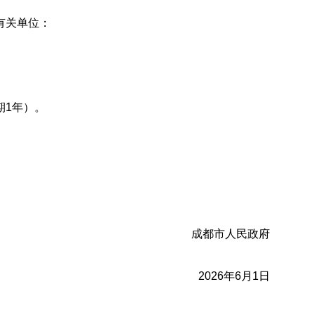
有关单位：
期1年）。
。
成都市人民政府
2026年6月1日