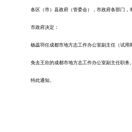
各区（市）县政府（管委会），市政府各部门，
市政府决定：
杨蕊羽任成都市地方志工作办公室副主任（试用
免去王欣的成都市地方志工作办公室副主任职务
特此通知。