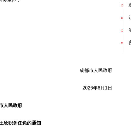
有关单位：
成都市人民政府
2026年6月1日
市人民政府
王欣职务任免的通知