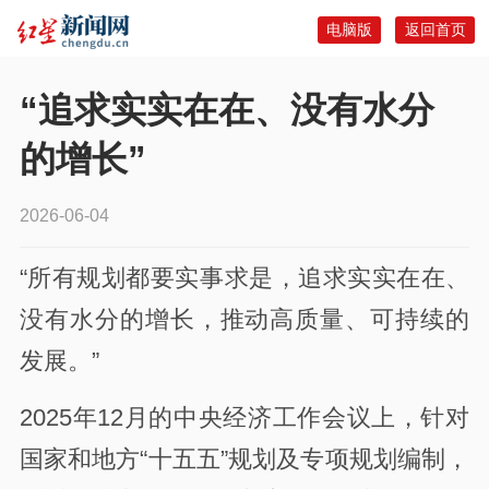
电脑版
返回首页
“追求实实在在、没有水分
的增长”
2026-06-04
“所有规划都要实事求是，追求实实在在、
没有水分的增长，推动高质量、可持续的
发展。”
2025年12月的中央经济工作会议上，针对
国家和地方“十五五”规划及专项规划编制，