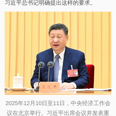
习近平总书记明确提出这样的要求。
2025年12月10日至11日，中央经济工作会
议在北京举行。习近平出席会议并发表重