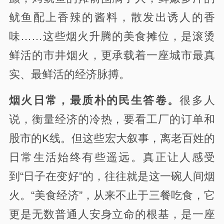
鱿鱼配上香辣的酱料，散发出诱人的香
味……这些烟火升腾的美食摊位，是滚烫
鲜活的市井烟火，更承载着一座城市最真
实、最鲜活的经济脉搏。
烟火日常，最质朴的民生答卷。
很多人
说，衡量经济的冷热，要看工厂的订单和
股市的K线。但这些宏大叙事，离老百姓的
日常生活始终有些遥远。真正让人感受
到“日子在变好”的，往往就是这一碗人间烟
火。“美食经济”，从来不止于三餐吃食，它
更是无数普通人安身立命的根基，是一座