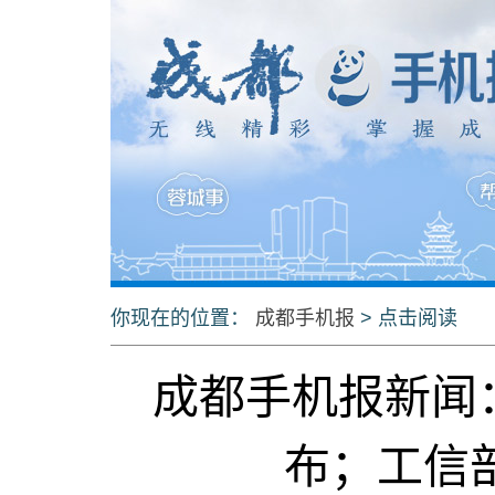
你现在的位置：
成都手机报
> 点击阅读
成都手机报新闻
布；工信