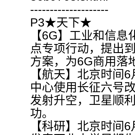
--------------------
P3★天下★
【6G】工业和信息
点专项行动，提出到
方案，为6G商用落
【航天】北京时间6
中心使用长征六号改
发射升空，卫星顺
功。
【科研】北京时间6