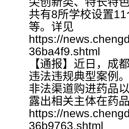
尖创新类、特长特
共有8所学校设置1
等。详见
https://news.chen
36ba4f9.shtml
【通报】近日，成都
违法违规典型案例
非法渠道购进药品以
露出相关主体在药
https://news.chen
36b9763.shtml