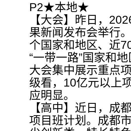
P2★本地★
【大会】昨日，202
果新闻发布会举行。
个国家和地区、近7
“一带一路”国家和
大会集中展示重点项
级看，10亿元以上
应明显。
【高中】近日，成都
项目班计划。成都市