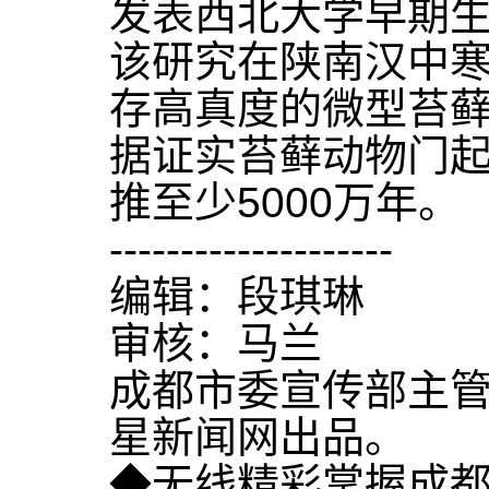
发表西北大学早期
该研究在陕南汉中
存高真度的微型苔
据证实苔藓动物门
推至少5000万年。
--------------------
编辑：段琪琳
审核：马兰
成都市委宣传部主
星新闻网出品。
◆无线精彩掌握成