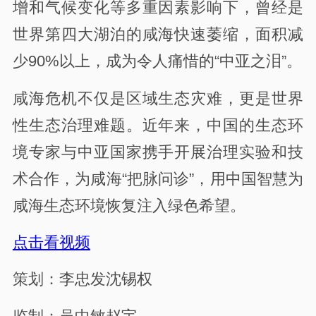
增和气候变化等多重因素影响下，曾经是
世界第四大湖泊的咸海快速萎缩，面积减
少90%以上，成为令人痛惜的“中亚之泪”。
咸海危机不仅是区域生态灾难，更是世界
性生态治理难题。近年来，中国的生态环
境专家与中亚国家携手开展治理实验和技
术合作，为咸海“把脉问诊”，用中国智慧为
咸海生态环境恢复注入绿色希望。
点击看视频
策划：李忠发沈锡权