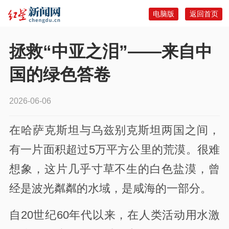
电脑版
返回首页
拯救“中亚之泪”——来自中
国的绿色答卷
2026-06-06
在哈萨克斯坦与乌兹别克斯坦两国之间，
有一片面积超过5万平方公里的荒漠。很难
想象，这片几乎寸草不生的白色盐漠，曾
经是波光粼粼的水域，是咸海的一部分。
自20世纪60年代以来，在人类活动用水激