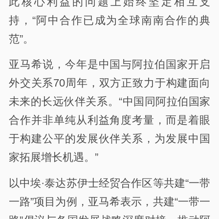
此核心利益的问题上始终坚定相互支
持，“阿中合作已成为全球南南合作的典
范”。
亚马希说，今年是中国与阿拉伯国家开启
外交关系70周年，双方正致力于构建面向
未来的长远伙伴关系。“中国同阿拉伯国家
合作并非单纯从利益角度考量，而是着眼
于构建公平的发展伙伴关系，为发展中国
家拓展增长机遇。”
以中埃·泰达苏伊士经贸合作区等共建“一带
一路”项目为例，亚马希表示，共建“一带一