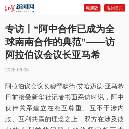
电脑版
返回首页
专访丨“阿中合作已成为全
球南南合作的典范”——访
阿拉伯议会议长亚马希
2026-06-06
阿拉伯议会议长穆罕默德·艾哈迈德·亚马希
日前接受新华社记者书面采访时说，阿中
伙伴关系建立在相互尊重、互不干涉内
政、互利共赢的理念之上，双方在涉及彼