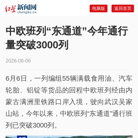
电脑版
返回首页
中欧班列“东通道”今年通行
量突破3000列
2026-06-06
6月6日，一列编组55辆满载食用油、汽车
轮胎、铝锭等货品的回程中欧班列经由内
蒙古满洲里铁路口岸入境，驶向武汉吴家
山站，今年以来，中欧班列“东通道”通行班
列已突破3000列。