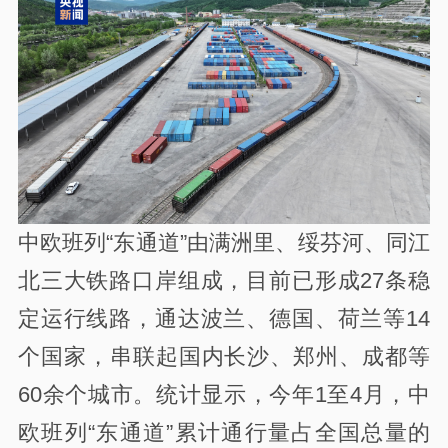
中欧班列“东通道”由满洲里、绥芬河、同江
北三大铁路口岸组成，目前已形成27条稳
定运行线路，通达波兰、德国、荷兰等14
个国家，串联起国内长沙、郑州、成都等
60余个城市。统计显示，今年1至4月，中
欧班列“东通道”累计通行量占全国总量的